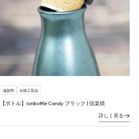
滋賀県
伝統工芸品
【ボトル】Ionbottle Candy ブラック | 信楽焼
詳しく見る