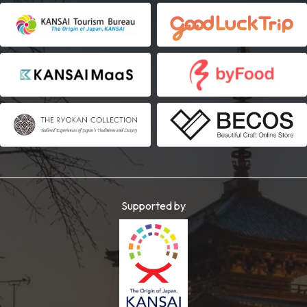
Supported by