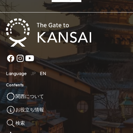
Language
JP
EN
Contents
関西について
お役立ち情報
検索