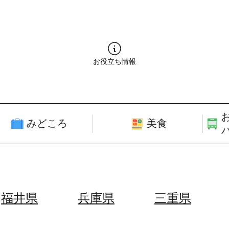
お役立ち情報
みどころ
美食
福井県
兵庫県
三重県