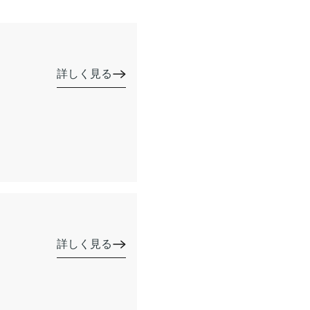
詳しく見る
詳しく見る