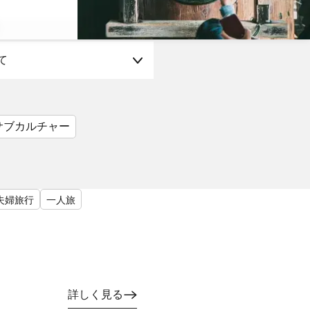
て
サブカルチャー
夫婦旅行
一人旅
詳しく見る