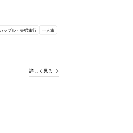
カップル・夫婦旅行
一人旅
詳しく見る