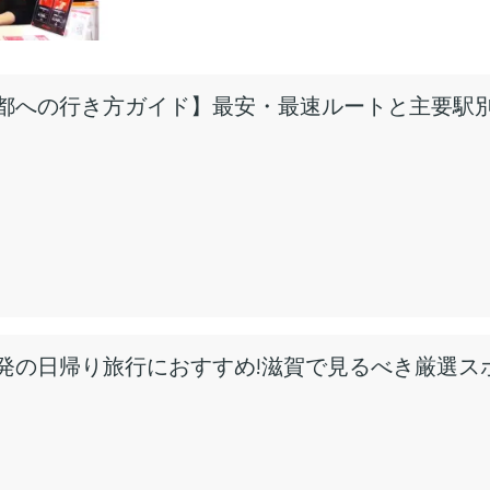
都への行き方ガイド】最安・最速ルートと主要駅
発の日帰り旅行におすすめ!滋賀で見るべき厳選ス