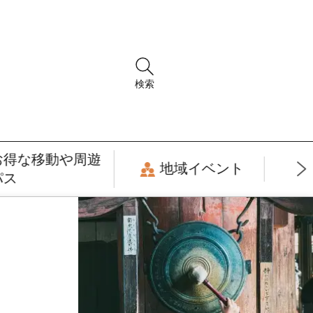
検索
お得な移動や周遊
地域イベント
パス