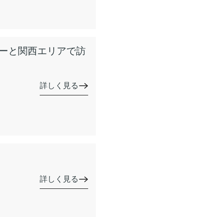
ナーと関西エリアで訪
詳しく見る
詳しく見る