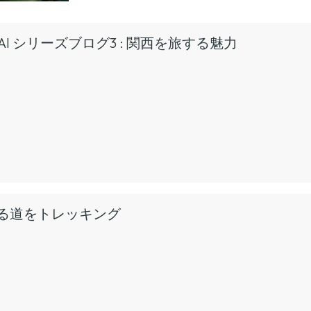
KANSAI シリーズブログ3 : 関西を旅する魅力
る道をトレッキング