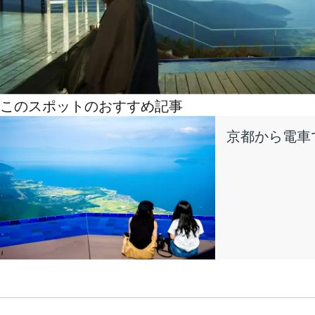
このスポットのおすすめ記事
京都から電車