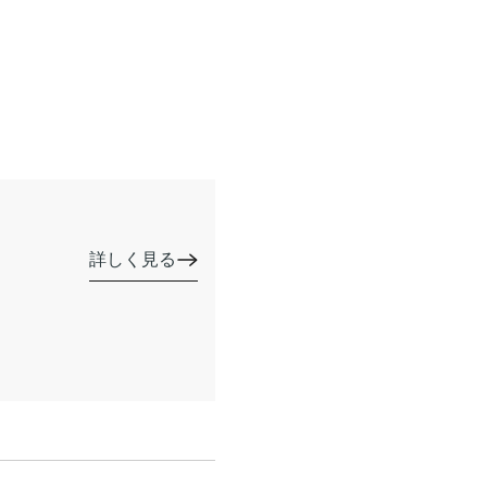
詳しく見る