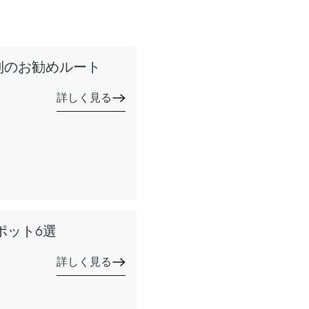
別のお勧めルート
詳しく見る
ポット6選
詳しく見る