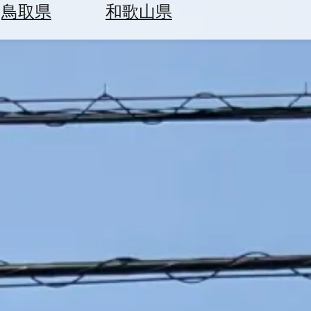
鳥取県
和歌山県