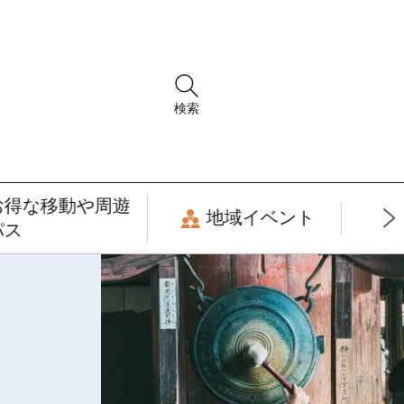
検索
お得な移動や周遊
地域イベント
パス