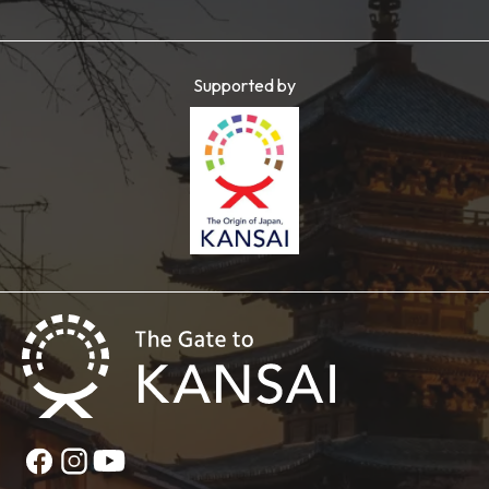
Supported by