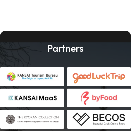
Partners