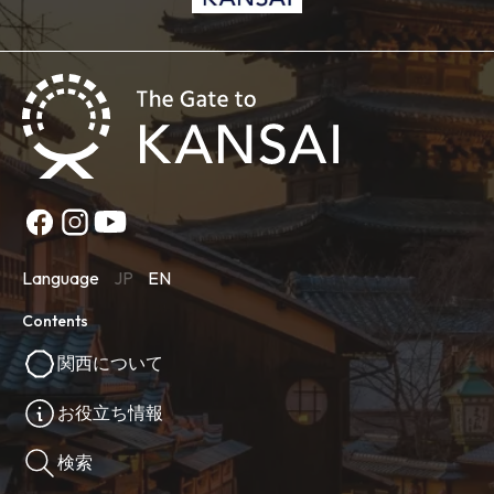
Language
JP
EN
Contents
関西について
お役立ち情報
検索