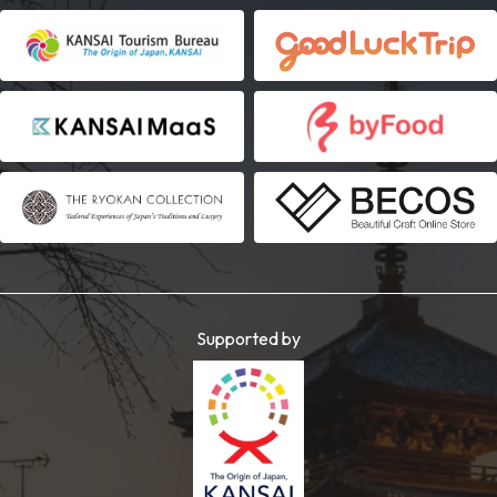
Supported by