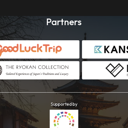
Partners
Supported by