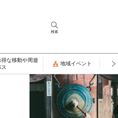
検索
お得な移動や周遊
地域イベント
パス