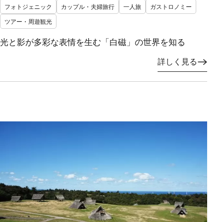
フォトジェニック
カップル・夫婦旅行
一人旅
ガストロノミー
ツアー・周遊観光
光と影が多彩な表情を生む「白磁」の世界を知る
詳しく見る