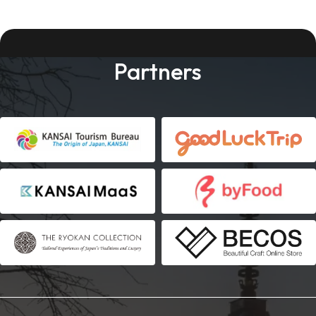
Partners