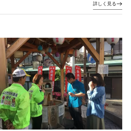
詳しく見る