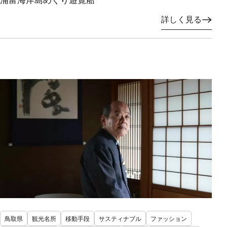
詳しく見る
鳥取県
観光名所
移動手段
サスティナブル
ファッション