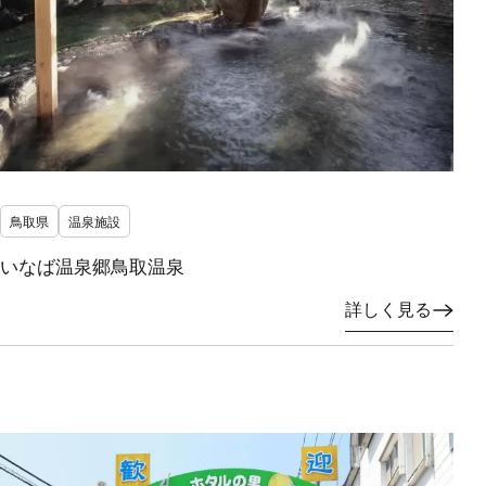
鳥取県
温泉施設
いなば温泉郷鳥取温泉
詳しく見る