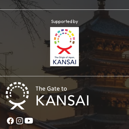
Supported by