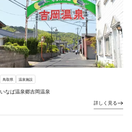
鳥取県
温泉施設
いなば温泉郷吉岡温泉
詳しく見る