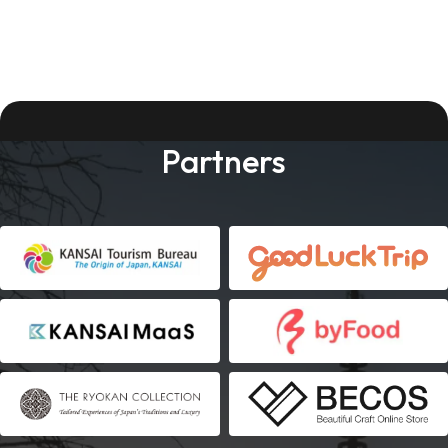
Partners