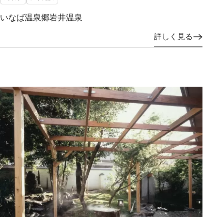
いなば温泉郷岩井温泉
詳しく見る