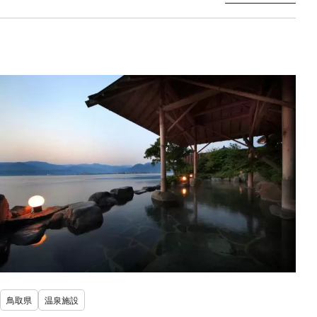
鳥取県
温泉施設