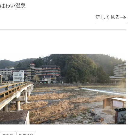
はわい温泉
詳しく見る