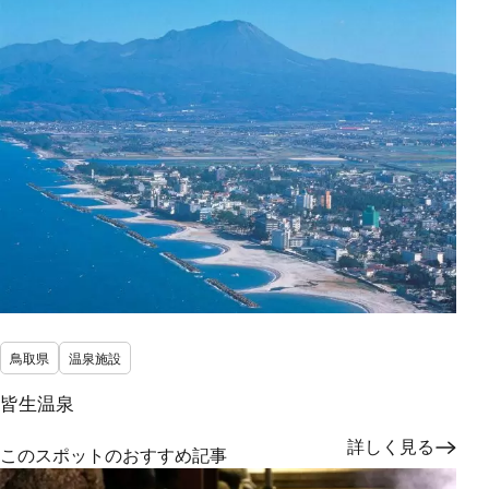
鳥取県
温泉施設
皆生温泉
詳しく見る
このスポットのおすすめ記事