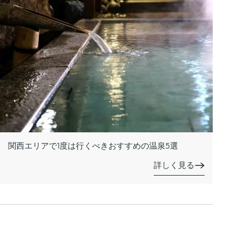
関西エリアで1度は行くべきおすすめの温泉5選
詳しく見る