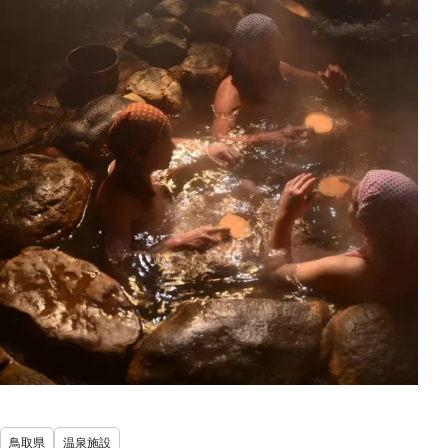
鳥取県
温泉施設