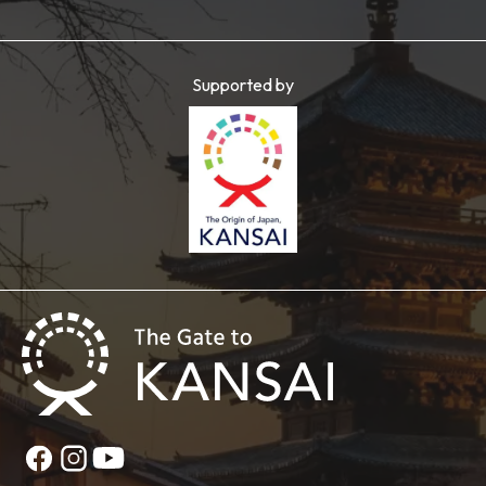
Supported by