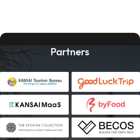
Partners