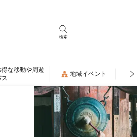
検索
お得な移動や周遊
地域イベント
パス