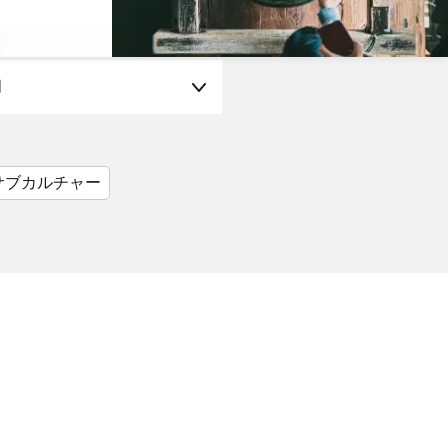
月
サブカルチャー