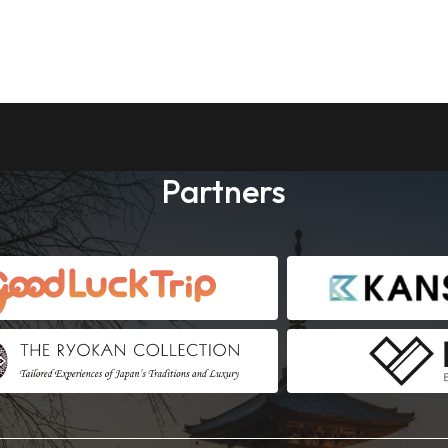
Partners