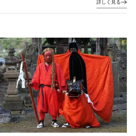
詳しく見る