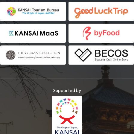
Supported by