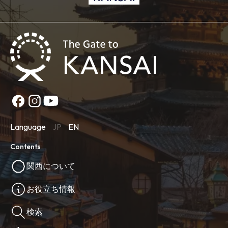
Language
JP
EN
Contents
関西について
お役立ち情報
検索