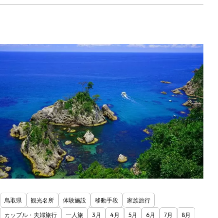
鳥取県
観光名所
体験施設
移動手段
家族旅行
カップル・夫婦旅行
一人旅
3月
4月
5月
6月
7月
8月