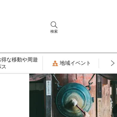
検索
お得な移動や周遊
地域イベント
パス