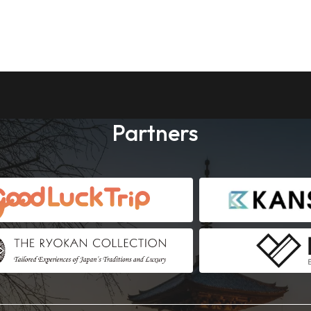
Partners