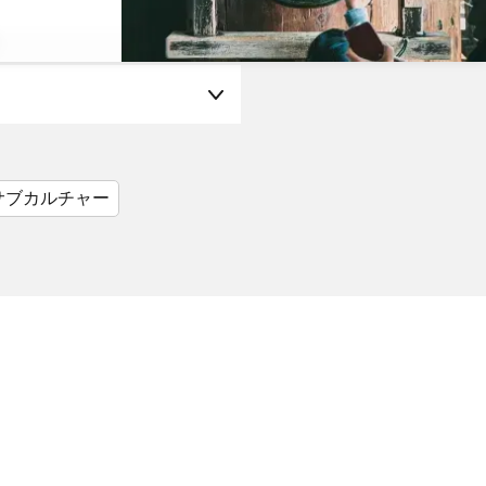
サブカルチャー