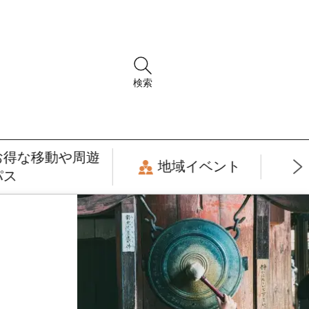
検索
お得な移動や周遊
地域イベント
パス