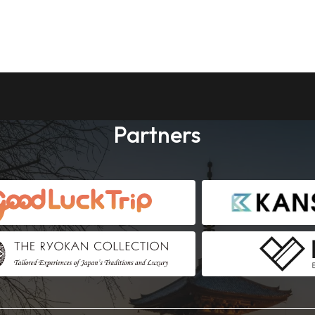
Partners