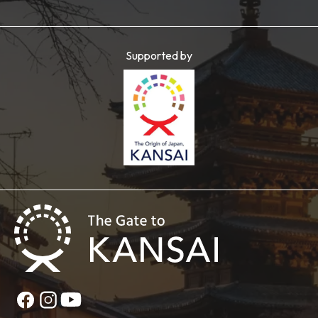
Supported by