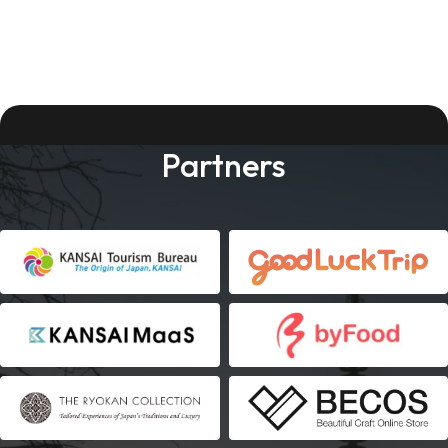
Partners