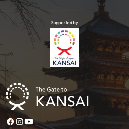
Supported by