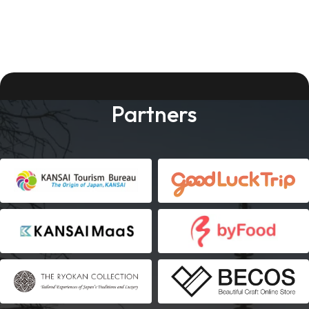
Partners