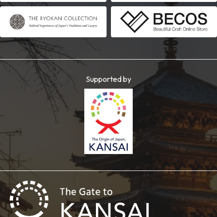
Supported by