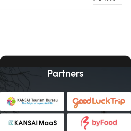
Partners