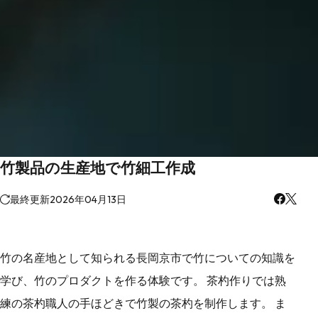
竹製品の生産地で竹細工作成
最終更新
2026年04月13日
竹の名産地として知られる長岡京市で竹についての知識を
学び、竹のプロダクトを作る体験です。 茶杓作りでは熟
練の茶杓職人の手ほどきで竹製の茶杓を制作します。 ま