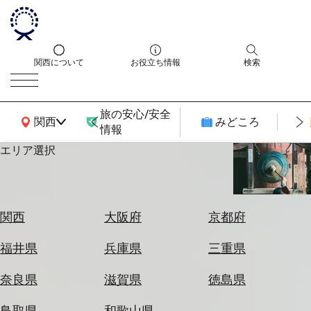
関西について
お役立ち情報
検索
旅の安心/安全
関西広域MAP
関西
みどころ
情報
エリア選択
エ
リ
ア
を
航
関西
大阪府
京都府
選
空
ぶ
券
福井県
兵庫県
三重県
を
ホ
探
奈良県
滋賀県
徳島県
テ
す
ル
鳥取県
和歌山県