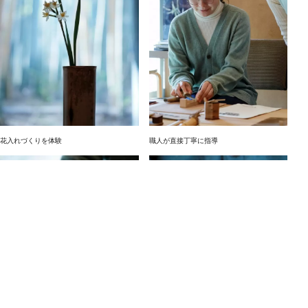
花入れづくりを体験
職人が直接丁寧に指導
実際に自分の作った茶杓でお茶を淹れること
も可能