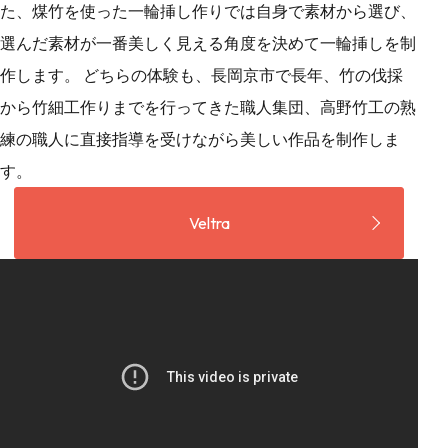
た、煤竹を使った一輪挿し作りでは自身で素材から選び、
選んだ素材が一番美しく見える角度を決めて一輪挿しを制
作します。 どちらの体験も、長岡京市で長年、竹の伐採
から竹細工作りまでを行ってきた職人集団、高野竹工の熟
練の職人に直接指導を受けながら美しい作品を制作しま
す。
Veltra