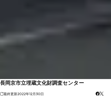
長岡京市立埋蔵文化財調査センター
最終更新
2022年12月30日