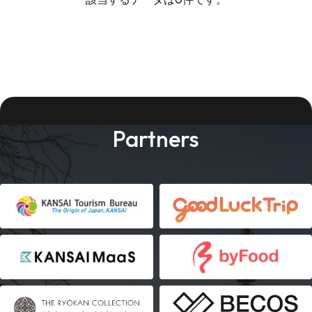
Partners