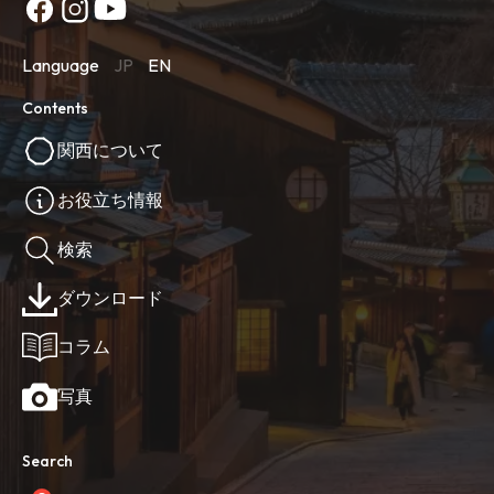
Language
JP
EN
Contents
関西について
お役立ち情報
検索
ダウンロード
コラム
写真
Search