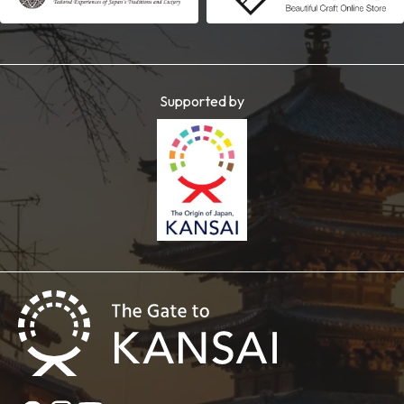
Supported by