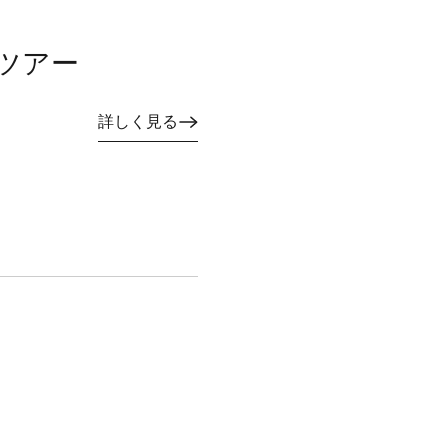
ツアー
詳しく見る