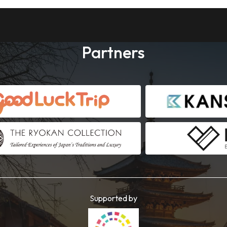
Partners
Supported by