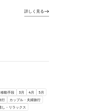
詳しく見る
移動手段
3月
4月
5月
旅行
カップル・夫婦旅行
癒し・リラックス