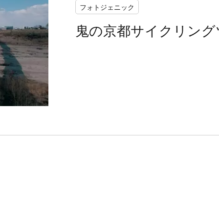
フォトジェニック
鬼の京都サイクリング