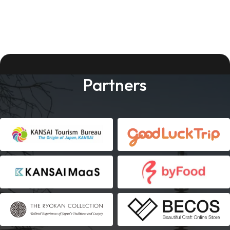
Partners