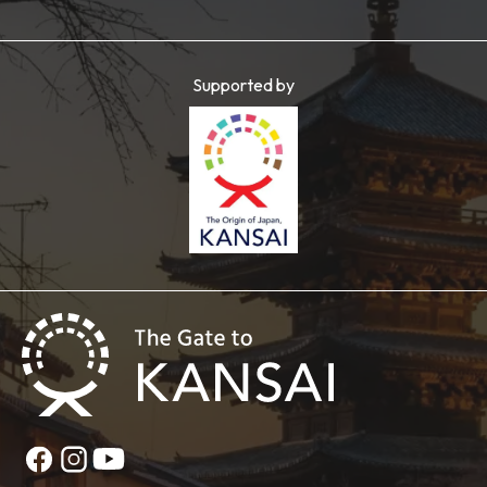
Supported by