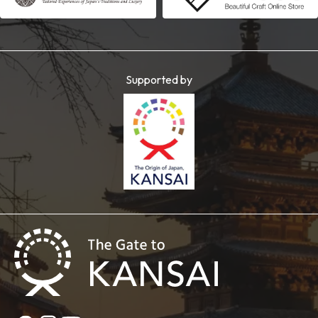
Supported by