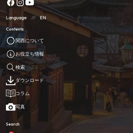
Language
JP
EN
Contents
関西について
お役立ち情報
検索
ダウンロード
コラム
写真
Search