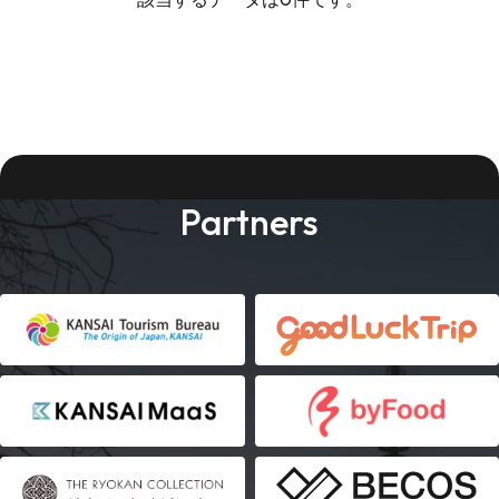
Partners