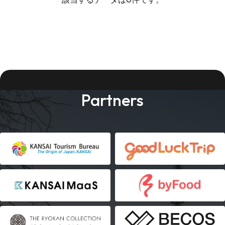
Partners