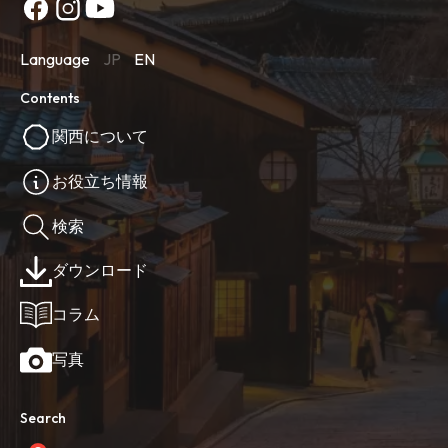
Language
JP
EN
Contents
関西について
お役立ち情報
検索
ダウンロード
コラム
写真
Search