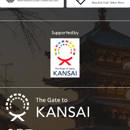
Supported by