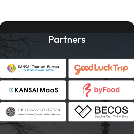
Partners