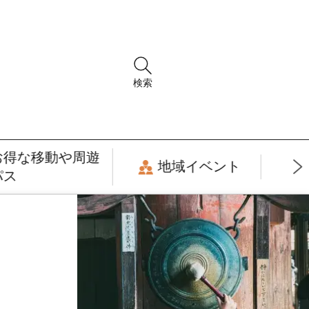
検索
お得な移動や周遊
地域イベント
パス