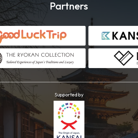
Partners
Supported by