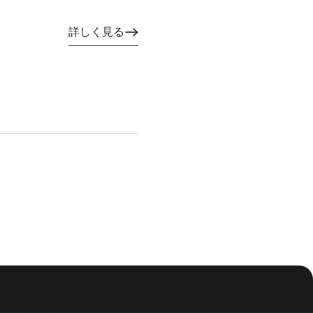
詳しく見る