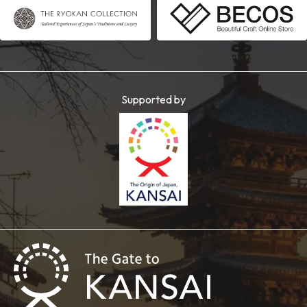
Supported by