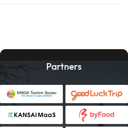
Partners