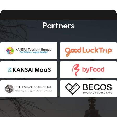
Partners