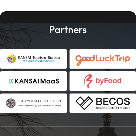
Partners