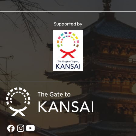
Supported by