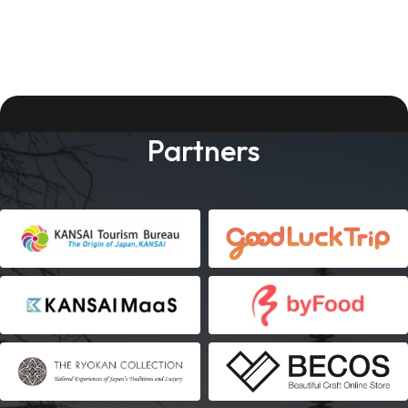
Partners