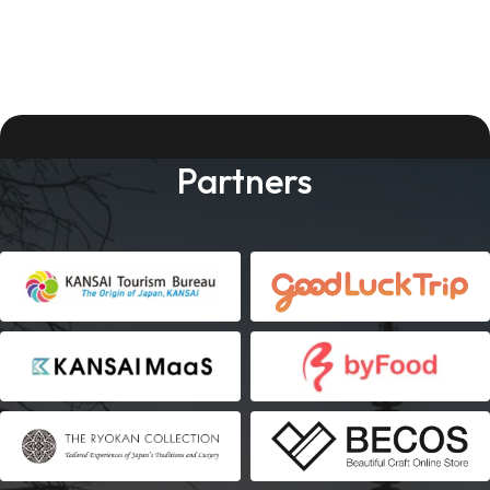
Partners