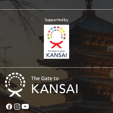
Supported by