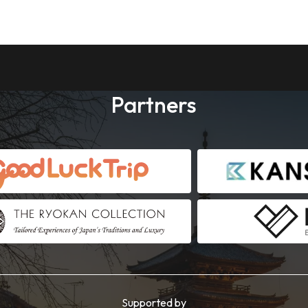
Partners
Supported by