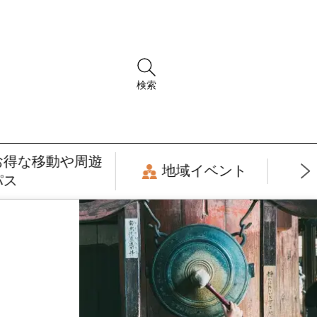
検索
お得な移動や周遊
地域イベント
パス