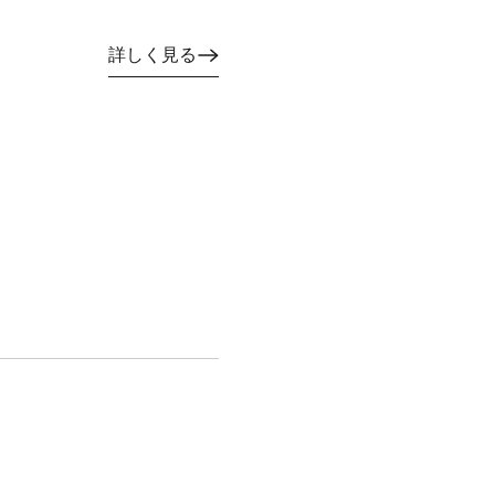
詳しく見る