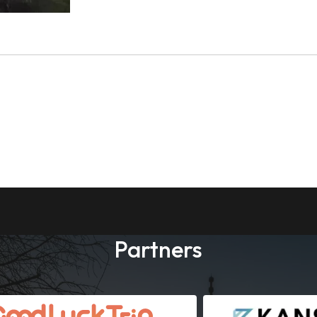
Partners