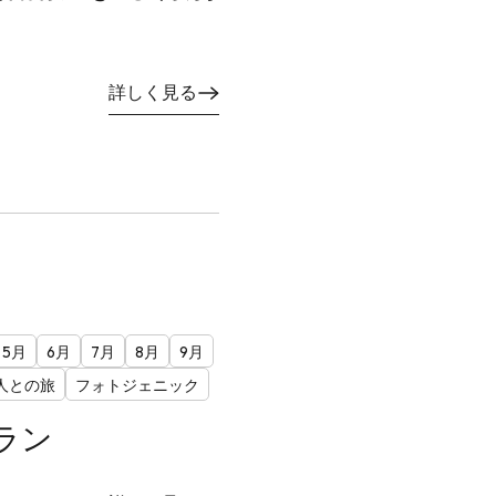
詳しく見る
5月
6月
7月
8月
9月
人との旅
フォトジェニック
ラン