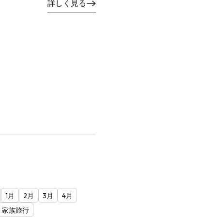
詳しく見る
1月
2月
3月
4月
家族旅行