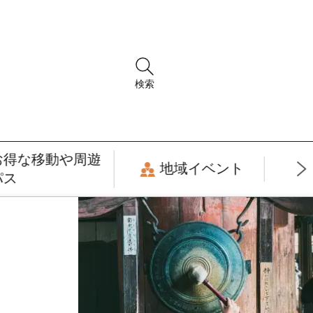
検索
お得な移動や周遊
地域イベント
パス