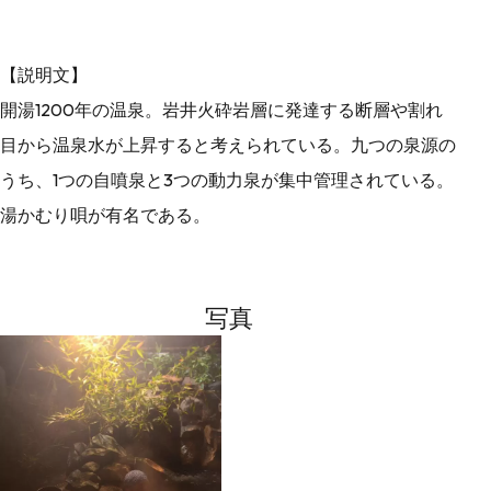
【説明文】
開湯1200年の温泉。岩井火砕岩層に発達する断層や割れ
目から温泉水が上昇すると考えられている。九つの泉源の
うち、1つの自噴泉と3つの動力泉が集中管理されている。
湯かむり唄が有名である。
写真