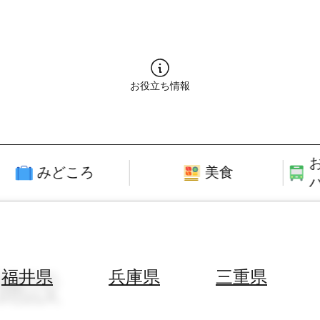
お役立ち情報
みどころ
美食
泉施設
福井県
兵庫県
三重県