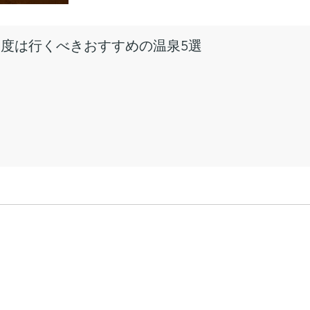
1度は行くべきおすすめの温泉5選