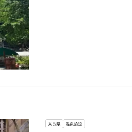
奈良県
温泉施設