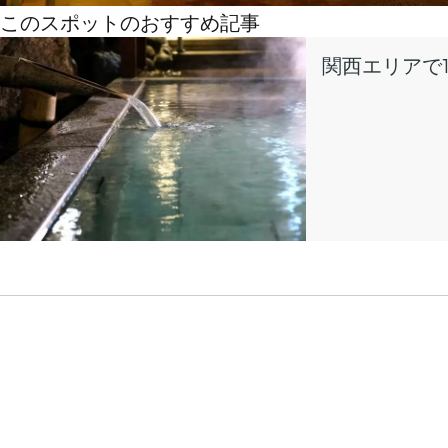
このスポットのおすすめ記事
関西エリアで