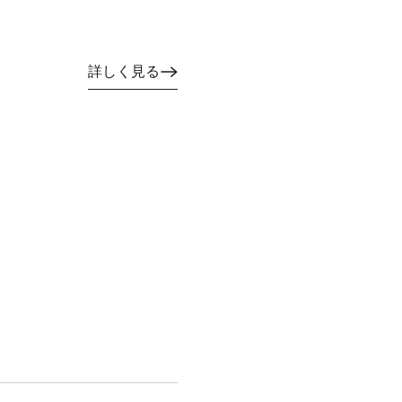
詳しく見る