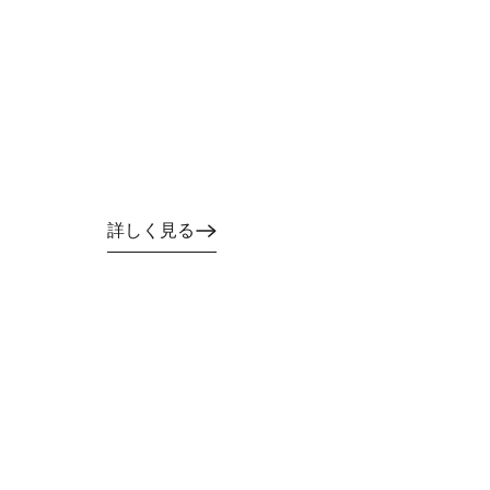
詳しく見る