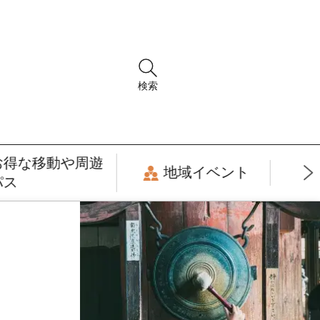
検索
お得な移動や周遊
地域イベント
パス