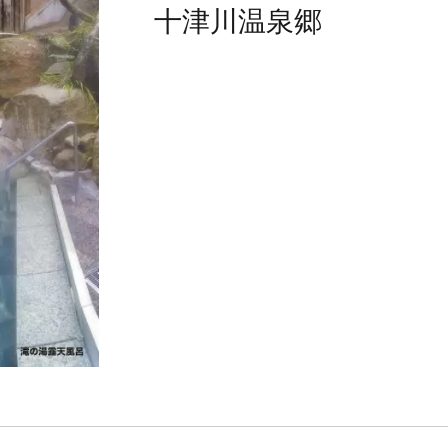
十津川温泉郷