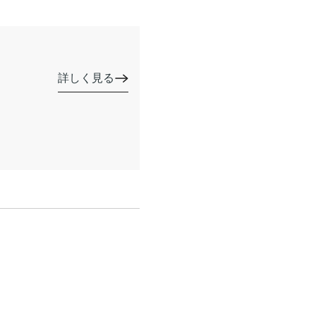
詳しく見る