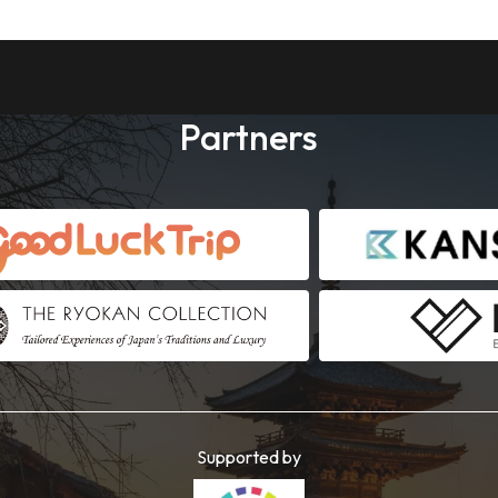
Partners
Supported by