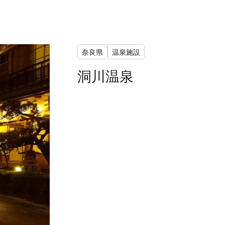
奈良県
温泉施設
洞川温泉