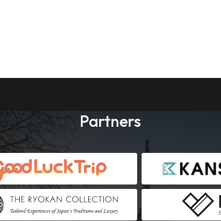
Partners