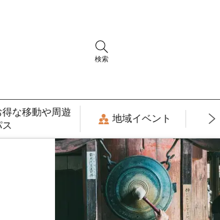
検索
お得な移動や周遊
地域イベント
パス