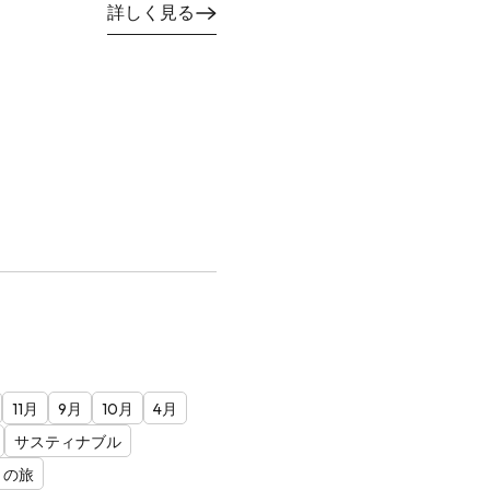
詳しく見る
11月
9月
10月
4月
サスティナブル
との旅