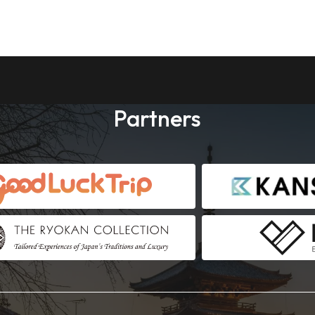
Partners