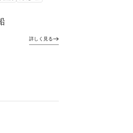
船
詳しく見る