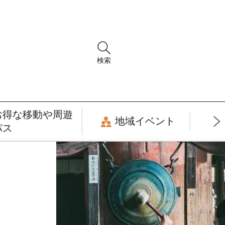
検索
お得な移動や周遊
地域イベント
パス