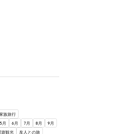
家族旅行
5月
6月
7月
8月
9月
周遊観光
友人との旅