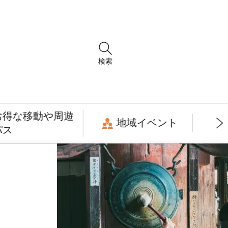
検索
お得な移動や周遊
地域イベント
パス