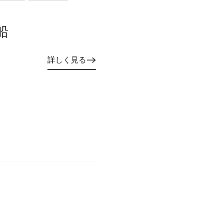
船
詳しく見る