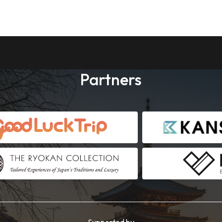
Partners