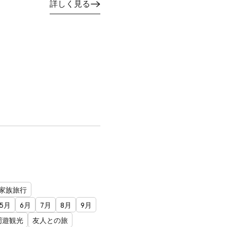
詳しく見る
家族旅行
5月
6月
7月
8月
9月
周遊観光
友人との旅