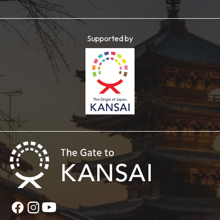
Supported by