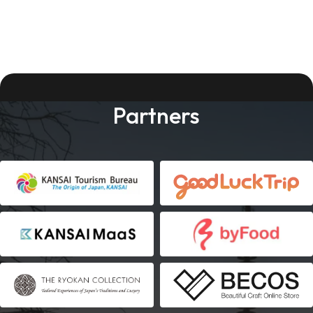
Partners