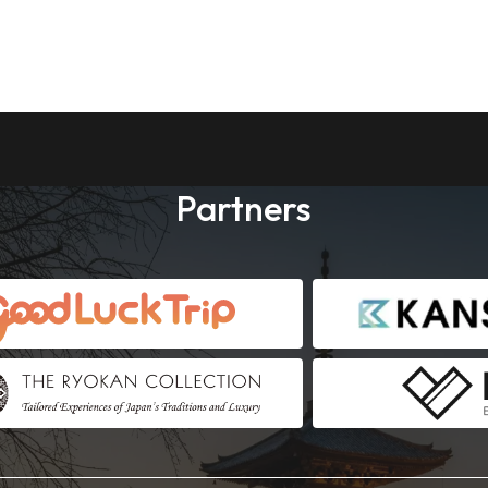
Partners