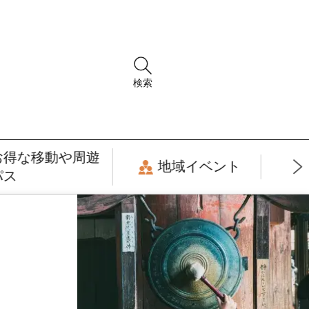
検索
お得な移動や周遊
地域イベント
パス