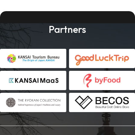
Partners