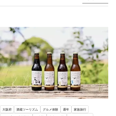
大阪府
酒蔵ツーリズム
グルメ体験
通年
家族旅行