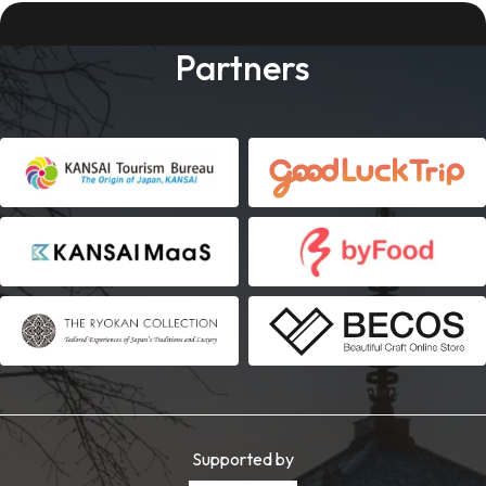
Partners
Supported by