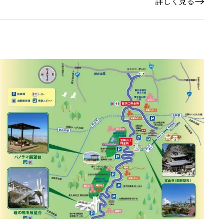
詳しく見る