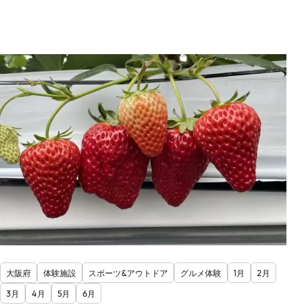
大阪府
体験施設
スポーツ&アウトドア
グルメ体験
1月
2月
3月
4月
5月
6月