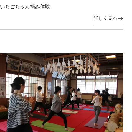
いちごちゃん摘み体験
詳しく見る