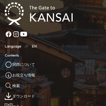
Language
JP
EN
Contents
関西について
お役立ち情報
検索
ダウンロード