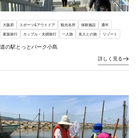
大阪府
スポーツ&アウトドア
観光名所
体験施設
通年
家族旅行
カップル・夫婦旅行
一人旅
友人との旅
リゾート
道の駅とっとパーク小島
詳しく見る