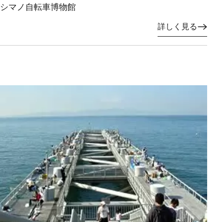
シマノ自転車博物館
詳しく見る