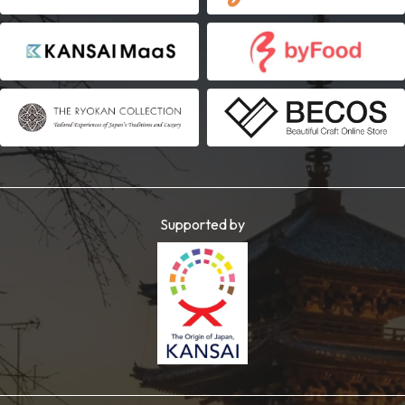
Supported by