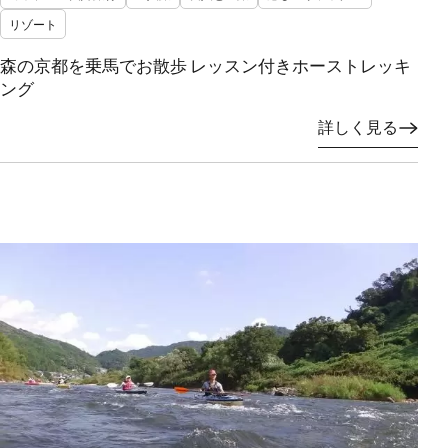
リゾート
森の京都を乗馬でお散歩 レッスン付きホーストレッキ
ング
詳しく見る