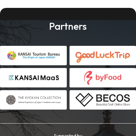
Partners
Supported by