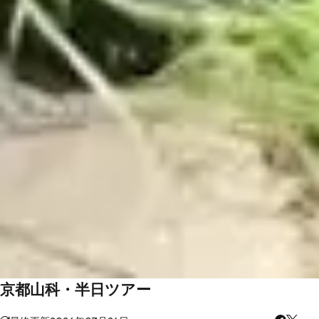
京都山科・半日ツアー