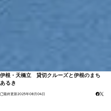
伊根・天橋立 貸切クルーズと伊根のまち
あるき
最終更新
2025年08月04日