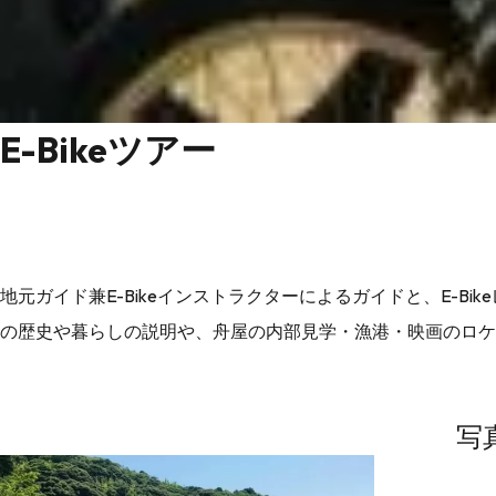
E-Bikeツアー
地元ガイド兼E-Bikeインストラクターによるガイドと、E-B
の歴史や暮らしの説明や、舟屋の内部見学・漁港・映画のロケ
写