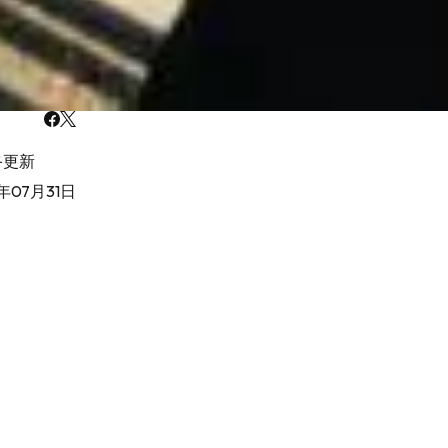
終更新
6年07月31日