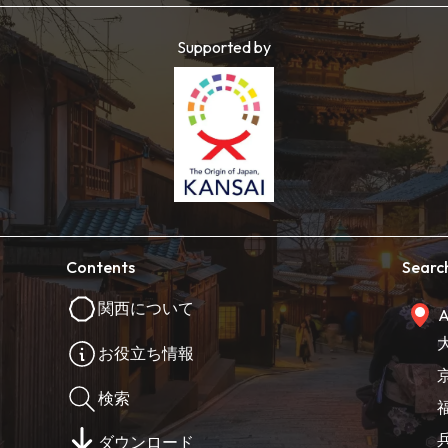
Supported by
Contents
Searc
関西について
A
お役立ち情報
検索
ダウンロード