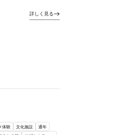
詳しく見る
メ体験
文化施設
通年