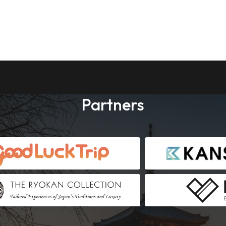
Partners