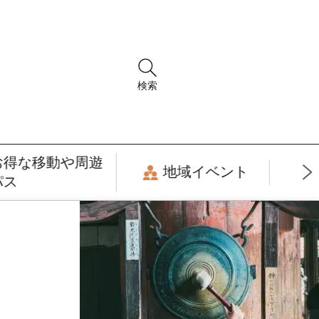
検索
お得な移動や周遊
地域イベント
パス