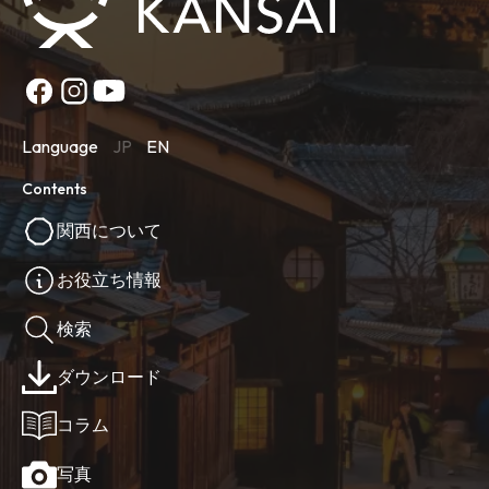
Language
JP
EN
Contents
関西について
お役立ち情報
検索
ダウンロード
コラム
写真