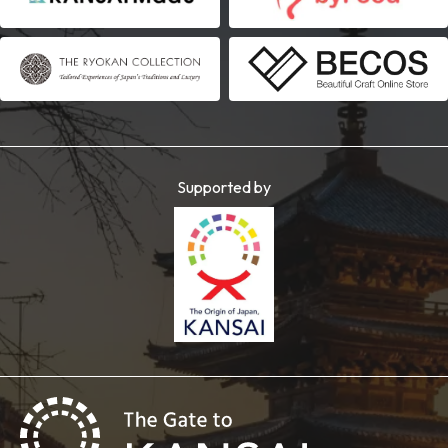
Supported by