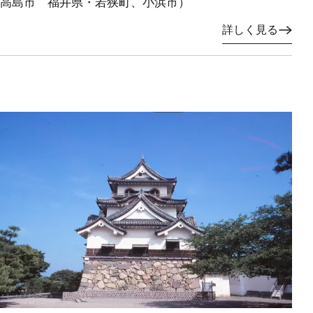
高島市 福井県・若狭町、小浜市）
詳しく見る