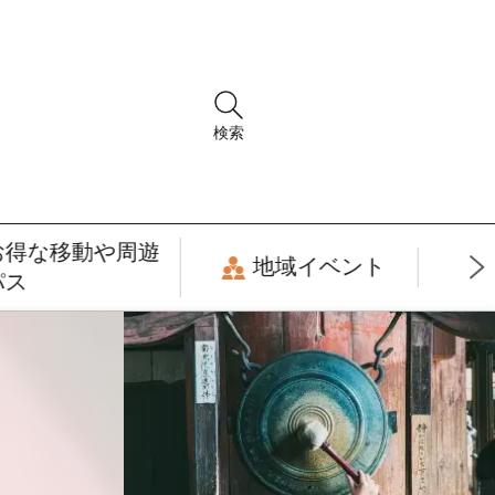
検索
お得な移動や周遊
地域イベント
パス