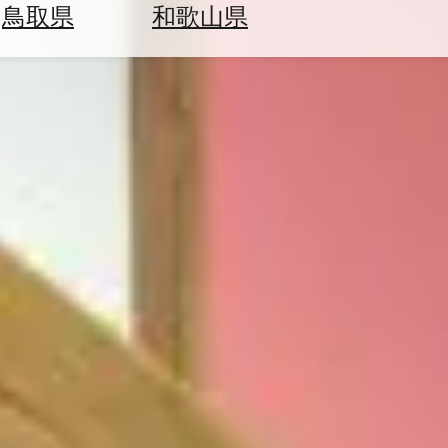
鳥取県
和歌山県