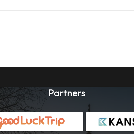
Partners